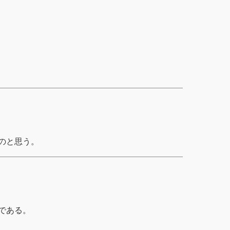
のと思う。
である。