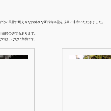
が北の風雪に耐え今なお健在な正行寺本堂を視察に来寺いただきました。
町住民の誇でもあります。
ければいけない宝物です。