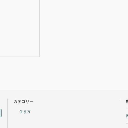
カテゴリー
生き方