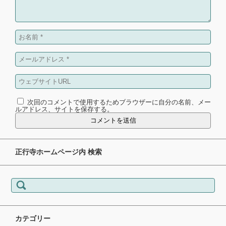
次回のコメントで使用するためブラウザーに自分の名前、メー
ルアドレス、サイトを保存する。
正行寺ホームページ内 検索
検索:
カテゴリー